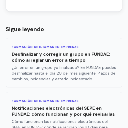
Sigue leyendo
FORMACIÓN DE IDIOMAS EN EMPRESAS
Desfinalizar y corregir un grupo en FUNDAE:
cómo arreglar un error a tiempo
¿Un error en un grupo ya finalizado? En FUNDAE puedes
desfinalizar hasta el día 20 del mes siguiente. Plazos de
cambios, incidencias y estado incidentado.
FORMACIÓN DE IDIOMAS EN EMPRESAS
Notificaciones electrónicas del SEPE en
FUNDAE: cómo funcionan y por qué revisarlas
Cómo funcionan las notificaciones electrónicas del
SEPE en FUNDAE: dónde se reciben, los 10 días para