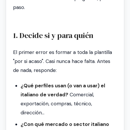
paso.
1. Decide si y para quién
El primer error es formar a toda la plantilla
"por si acaso". Casi nunca hace falta. Antes
de nada, responde:
¿Qué perfiles usan (o van a usar) el
italiano de verdad?
Comercial,
exportación, compras, técnico,
dirección…
¿Con qué mercado o sector italiano