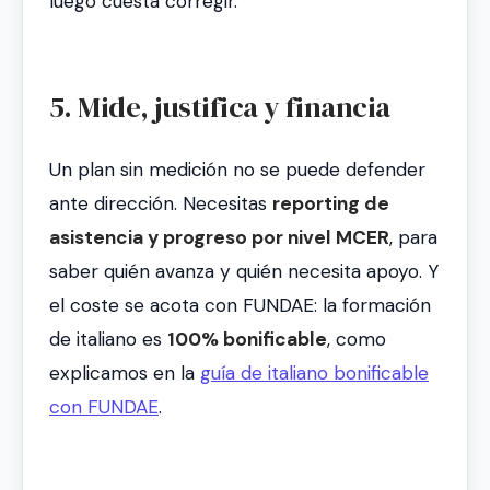
luego cuesta corregir.
5. Mide, justifica y financia
Un plan sin medición no se puede defender
ante dirección. Necesitas
reporting de
asistencia y progreso por nivel MCER
, para
saber quién avanza y quién necesita apoyo. Y
el coste se acota con FUNDAE: la formación
de italiano es
100% bonificable
, como
explicamos en la
guía de italiano bonificable
con FUNDAE
.