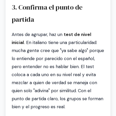
3. Confirma el punto de
partida
Antes de agrupar, haz un
test de nivel
inicial
. En italiano tiene una particularidad:
mucha gente cree que "ya sabe algo" porque
lo entiende por parecido con el español,
pero entender no es hablar bien. El test
coloca a cada uno en su nivel real y evita
mezclar a quien de verdad se maneja con
quien solo "adivina" por similitud. Con el
punto de partida claro, los grupos se forman
bien y el progreso es real.