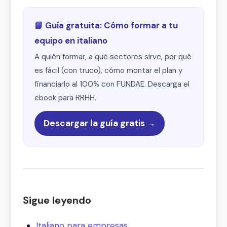
📘 Guía gratuita: Cómo formar a tu
equipo en italiano
A quién formar, a qué sectores sirve, por qué
es fácil (con truco), cómo montar el plan y
financiarlo al 100% con FUNDAE. Descarga el
ebook para RRHH.
Descargar la guía gratis →
Sigue leyendo
Italiano para empresas