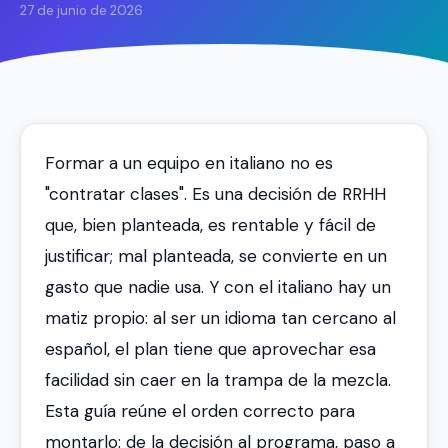
27 de junio de 2026
Formar a un equipo en italiano no es
"contratar clases". Es una decisión de RRHH
que, bien planteada, es rentable y fácil de
justificar; mal planteada, se convierte en un
gasto que nadie usa. Y con el italiano hay un
matiz propio: al ser un idioma tan cercano al
español, el plan tiene que aprovechar esa
facilidad sin caer en la trampa de la mezcla.
Esta guía reúne el orden correcto para
montarlo: de la decisión al programa, paso a