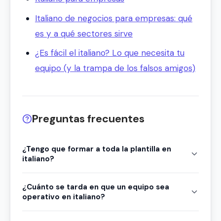
Italiano de negocios para empresas: qué
es y a qué sectores sirve
¿Es fácil el italiano? Lo que necesita tu
equipo (y la trampa de los falsos amigos)
Preguntas frecuentes
¿Tengo que formar a toda la plantilla en
italiano?
¿Cuánto se tarda en que un equipo sea
operativo en italiano?