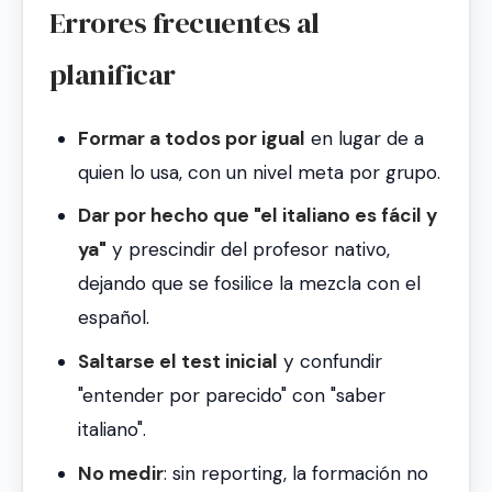
Errores frecuentes al
planificar
Formar a todos por igual
en lugar de a
quien lo usa, con un nivel meta por grupo.
Dar por hecho que "el italiano es fácil y
ya"
y prescindir del profesor nativo,
dejando que se fosilice la mezcla con el
español.
Saltarse el test inicial
y confundir
"entender por parecido" con "saber
italiano".
No medir
: sin reporting, la formación no