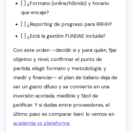
[ ] ¿Formato (online/híbrido) y horario
que encaje?
[ ] ¿Reporting de progreso para RRHH?
[ ] ¿Está la gestión FUNDAE incluida?
Con este orden —decidir si y para quién, fijar
objetivo y nivel, confirmar el punto de
partida, elegir formato y metodología, y
medir y financiar— el plan de italiano deja de
ser un gasto difuso y se convierte en una
inversión acotada, medible y fácil de
justificar. Y si dudas entre proveedores, el
último paso es comparar bien: lo vemos en
academia vs plataforma
.