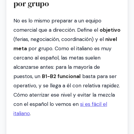
por grupo
No es lo mismo preparar a un equipo
comercial que a dirección. Define el
objetivo
(ferias, negociación, coordinación) y el
nivel
meta
por grupo. Como el italiano es muy
cercano al español, las metas suelen
alcanzarse antes: para la mayoría de
puestos, un
B1-B2 funcional
basta para ser
operativo, y se llega a él con relativa rapidez.
Cómo aterrizar ese nivel y evitar la mezcla
con el español lo vemos en
si es fácil el
italiano
.