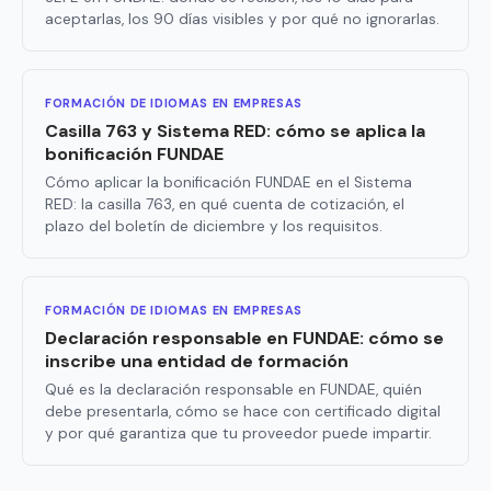
aceptarlas, los 90 días visibles y por qué no ignorarlas.
FORMACIÓN DE IDIOMAS EN EMPRESAS
Casilla 763 y Sistema RED: cómo se aplica la
bonificación FUNDAE
Cómo aplicar la bonificación FUNDAE en el Sistema
RED: la casilla 763, en qué cuenta de cotización, el
plazo del boletín de diciembre y los requisitos.
FORMACIÓN DE IDIOMAS EN EMPRESAS
Declaración responsable en FUNDAE: cómo se
inscribe una entidad de formación
Qué es la declaración responsable en FUNDAE, quién
debe presentarla, cómo se hace con certificado digital
y por qué garantiza que tu proveedor puede impartir.