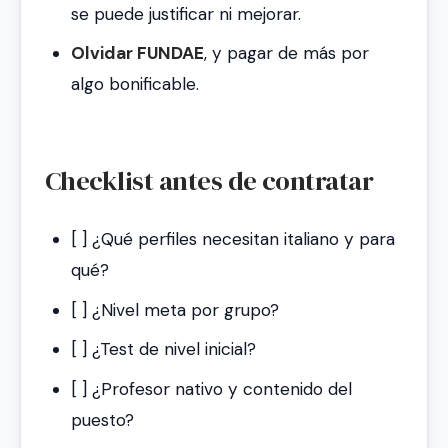
se puede justificar ni mejorar.
Olvidar FUNDAE
, y pagar de más por
algo bonificable.
Checklist antes de contratar
[ ] ¿Qué perfiles necesitan italiano y para
qué?
[ ] ¿Nivel meta por grupo?
[ ] ¿Test de nivel inicial?
[ ] ¿Profesor nativo y contenido del
puesto?