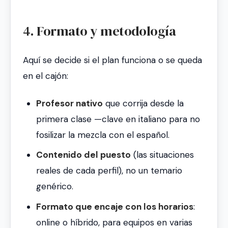
4. Formato y metodología
Aquí se decide si el plan funciona o se queda
en el cajón:
Profesor nativo
que corrija desde la
primera clase —clave en italiano para no
fosilizar la mezcla con el español.
Contenido del puesto
(las situaciones
reales de cada perfil), no un temario
genérico.
Formato que encaje con los horarios
:
online o híbrido, para equipos en varias