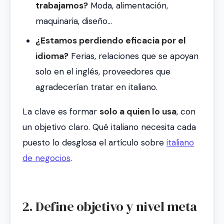
trabajamos?
Moda, alimentación,
maquinaria, diseño…
¿Estamos perdiendo eficacia por el
idioma?
Ferias, relaciones que se apoyan
solo en el inglés, proveedores que
agradecerían tratar en italiano.
La clave es formar
solo a quien lo usa
, con
un objetivo claro. Qué italiano necesita cada
puesto lo desglosa el artículo sobre
italiano
de negocios
.
2. Define objetivo y nivel meta