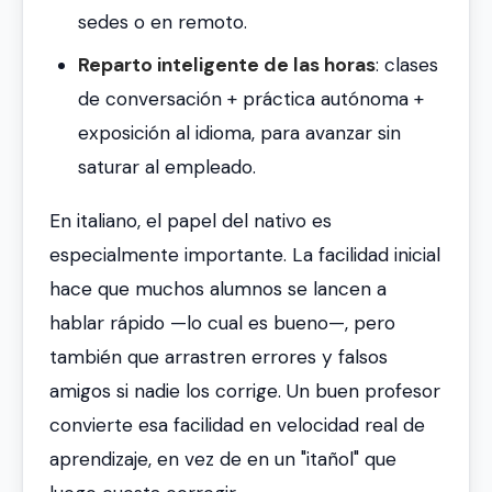
sedes o en remoto.
Reparto inteligente de las horas
: clases
de conversación + práctica autónoma +
exposición al idioma, para avanzar sin
saturar al empleado.
En italiano, el papel del nativo es
especialmente importante. La facilidad inicial
hace que muchos alumnos se lancen a
hablar rápido —lo cual es bueno—, pero
también que arrastren errores y falsos
amigos si nadie los corrige. Un buen profesor
convierte esa facilidad en velocidad real de
aprendizaje, en vez de en un "itañol" que