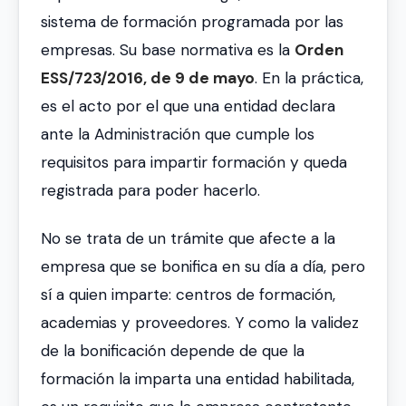
sistema de formación programada por las
empresas. Su base normativa es la
Orden
ESS/723/2016, de 9 de mayo
. En la práctica,
es el acto por el que una entidad declara
ante la Administración que cumple los
requisitos para impartir formación y queda
registrada para poder hacerlo.
No se trata de un trámite que afecte a la
empresa que se bonifica en su día a día, pero
sí a quien imparte: centros de formación,
academias y proveedores. Y como la validez
de la bonificación depende de que la
formación la imparta una entidad habilitada,