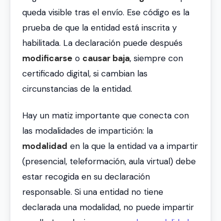
queda visible tras el envío. Ese código es la
prueba de que la entidad está inscrita y
habilitada. La declaración puede después
modificarse
o
causar baja
, siempre con
certificado digital, si cambian las
circunstancias de la entidad.
Hay un matiz importante que conecta con
las modalidades de impartición: la
modalidad
en la que la entidad va a impartir
(presencial, teleformación, aula virtual) debe
estar recogida en su declaración
responsable. Si una entidad no tiene
declarada una modalidad, no puede impartir