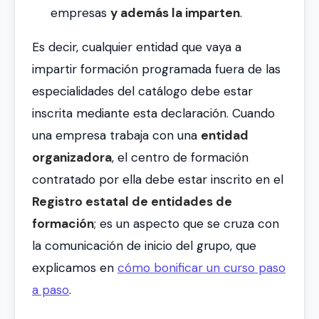
empresas
y además la imparten
.
Es decir, cualquier entidad que vaya a
impartir formación programada fuera de las
especialidades del catálogo debe estar
inscrita mediante esta declaración. Cuando
una empresa trabaja con una
entidad
organizadora
, el centro de formación
contratado por ella debe estar inscrito en el
Registro estatal de entidades de
formación
; es un aspecto que se cruza con
la comunicación de inicio del grupo, que
explicamos en
cómo bonificar un curso paso
a paso
.