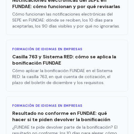
Notificaciones electrónicas del SEPE en
FUNDAE: cómo funcionan y por qué revisarlas
Cómo funcionan las notificaciones electrónicas del
SEPE en FUNDAE: dónde se reciben, los 10 días para
aceptarlas, los 90 días visibles y por qué no ignorarlas.
FORMACIÓN DE IDIOMAS EN EMPRESAS
Casilla 763 y Sistema RED: cómo se aplica la
bonificación FUNDAE
Cómo aplicar la bonificación FUNDAE en el Sistema
RED: la casilla 763, en qué cuenta de cotización, el
plazo del boletín de diciembre y los requisitos.
FORMACIÓN DE IDIOMAS EN EMPRESAS
Resultado no conforme en FUNDAE: qué
hacer si te piden devolver la bonificación
¿FUNDAE te pide devolver parte de la bonificación? El
resultado no conforme: los 10 días para alegar, cómo