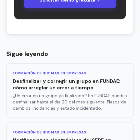
Sigue leyendo
FORMACIÓN DE IDIOMAS EN EMPRESAS
Desfinalizar y corregir un grupo en FUNDAE:
cómo arreglar un error a tiempo
¿Un error en un grupo ya finalizado? En FUNDAE puedes
desfinalizar hasta el día 20 del mes siguiente. Plazos de
cambios, incidencias y estado incidentado.
FORMACIÓN DE IDIOMAS EN EMPRESAS