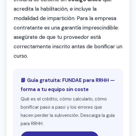
acredita la habilitación, e incluye la
modalidad de impartición. Para la empresa
contratante es una garantía imprescindible:
asegúrate de que tu proveedor está
correctamente inscrito antes de bonificar un
curso.
📘 Guía gratuita: FUNDAE para RRHH —
forma a tu equipo sin coste
Qué es el crédito, cómo calcularlo, cómo
bonificar paso a paso y los errores que
hacen perder la subvención. Descarga la guía
para RRHH.