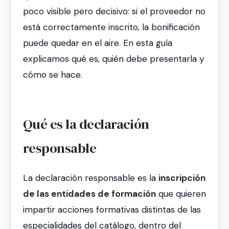
poco visible pero decisivo: si el proveedor no
está correctamente inscrito, la bonificación
puede quedar en el aire. En esta guía
explicamos qué es, quién debe presentarla y
cómo se hace.
Qué es la declaración
responsable
La declaración responsable es la
inscripción
de las entidades de formación
que quieren
impartir acciones formativas distintas de las
especialidades del catálogo, dentro del