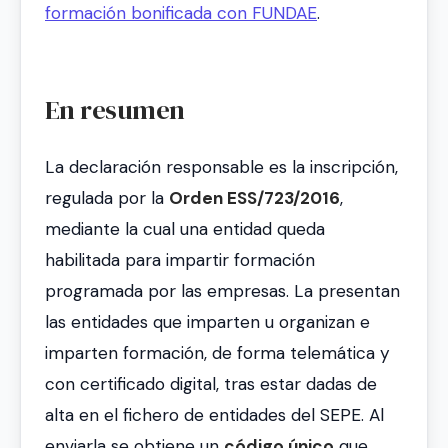
formación bonificada con FUNDAE
.
En resumen
La declaración responsable es la inscripción,
regulada por la
Orden ESS/723/2016
,
mediante la cual una entidad queda
habilitada para impartir formación
programada por las empresas. La presentan
las entidades que imparten u organizan e
imparten formación, de forma telemática y
con certificado digital, tras estar dadas de
alta en el fichero de entidades del SEPE. Al
enviarla se obtiene un
código único
que