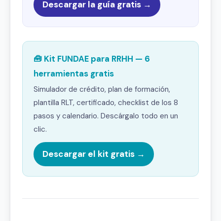
Descargar la guía gratis →
🧰 Kit FUNDAE para RRHH — 6
herramientas gratis
Simulador de crédito, plan de formación,
plantilla RLT, certificado, checklist de los 8
pasos y calendario. Descárgalo todo en un
clic.
Descargar el kit gratis →