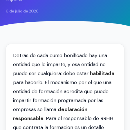
6 de julio de 2026
Detrás de cada curso bonificado hay una
entidad que lo imparte, y esa entidad no
puede ser cualquiera: debe estar
habilitada
para hacerlo. El mecanismo por el que una
entidad de formación acredita que puede
impartir formación programada por las
empresas se llama
declaración
responsable
. Para el responsable de RRHH
que contrata la formación es un detalle