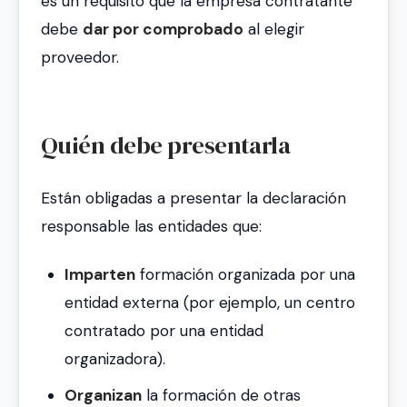
es un requisito que la empresa contratante
debe
dar por comprobado
al elegir
proveedor.
Quién debe presentarla
Están obligadas a presentar la declaración
responsable las entidades que:
Imparten
formación organizada por una
entidad externa (por ejemplo, un centro
contratado por una entidad
organizadora).
Organizan
la formación de otras