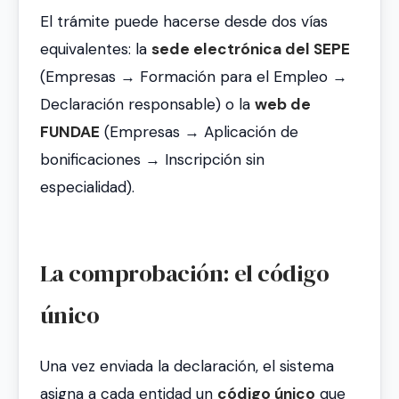
El trámite puede hacerse desde dos vías
equivalentes: la
sede electrónica del SEPE
(Empresas → Formación para el Empleo →
Declaración responsable) o la
web de
FUNDAE
(Empresas → Aplicación de
bonificaciones → Inscripción sin
especialidad).
La comprobación: el código
único
Una vez enviada la declaración, el sistema
asigna a cada entidad un
código único
que