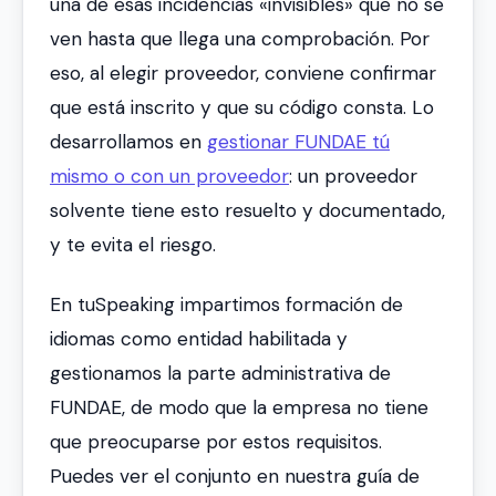
una de esas incidencias «invisibles» que no se
ven hasta que llega una comprobación. Por
eso, al elegir proveedor, conviene confirmar
que está inscrito y que su código consta. Lo
desarrollamos en
gestionar FUNDAE tú
mismo o con un proveedor
: un proveedor
solvente tiene esto resuelto y documentado,
y te evita el riesgo.
En tuSpeaking impartimos formación de
idiomas como entidad habilitada y
gestionamos la parte administrativa de
FUNDAE, de modo que la empresa no tiene
que preocuparse por estos requisitos.
Puedes ver el conjunto en nuestra guía de