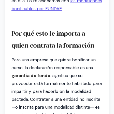
en ella. Lo relacionamos con
las modalidades
bonificables por FUNDAE
.
Por qué esto le importa a
quien contrata la formación
Para una empresa que quiere bonificar un
curso, la declaración responsable es una
garantía de fondo
: significa que su
proveedor está formalmente habilitado para
impartir y para hacerlo en la modalidad
pactada. Contratar a una entidad no inscrita
—o inscrita para una modalidad distinta— es