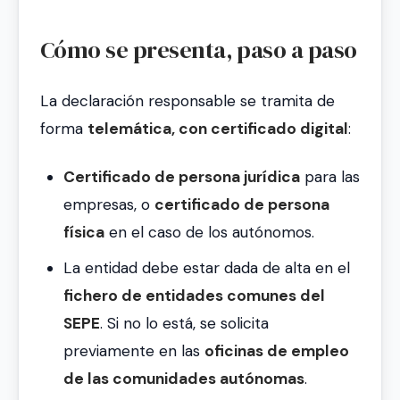
Cómo se presenta, paso a paso
La declaración responsable se tramita de
forma
telemática, con certificado digital
:
Certificado de persona jurídica
para las
empresas, o
certificado de persona
física
en el caso de los autónomos.
La entidad debe estar dada de alta en el
fichero de entidades comunes del
SEPE
. Si no lo está, se solicita
previamente en las
oficinas de empleo
de las comunidades autónomas
.