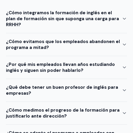
¿Cómo integramos la formación de inglés en el
plan de formación sin que suponga una carga para
RRHH?
¿Cómo evitamos que los empleados abandonen el
programa a mitad?
¿Por qué mis empleados llevan años estudiando
inglés y siguen sin poder hablarlo?
¿Qué debe tener un buen profesor de inglés para
empresas?
¿Cómo medimos el progreso de la formación para
justificarlo ante dirección?