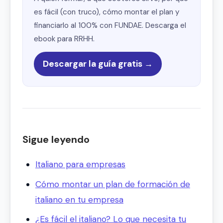
es fácil (con truco), cómo montar el plan y
financiarlo al 100% con FUNDAE. Descarga el
ebook para RRHH.
Descargar la guía gratis →
Sigue leyendo
Italiano para empresas
Cómo montar un plan de formación de
italiano en tu empresa
¿Es fácil el italiano? Lo que necesita tu