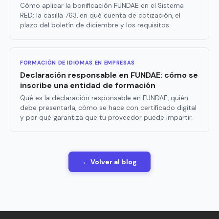
Cómo aplicar la bonificación FUNDAE en el Sistema
RED: la casilla 763, en qué cuenta de cotización, el
plazo del boletín de diciembre y los requisitos.
FORMACIÓN DE IDIOMAS EN EMPRESAS
Declaración responsable en FUNDAE: cómo se
inscribe una entidad de formación
Qué es la declaración responsable en FUNDAE, quién
debe presentarla, cómo se hace con certificado digital
y por qué garantiza que tu proveedor puede impartir.
← Volver al blog