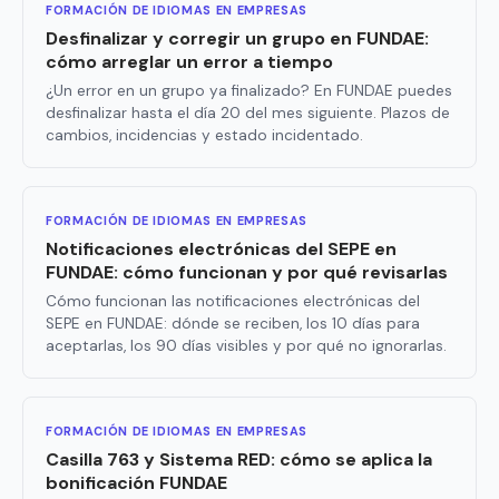
FORMACIÓN DE IDIOMAS EN EMPRESAS
Desfinalizar y corregir un grupo en FUNDAE:
cómo arreglar un error a tiempo
¿Un error en un grupo ya finalizado? En FUNDAE puedes
desfinalizar hasta el día 20 del mes siguiente. Plazos de
cambios, incidencias y estado incidentado.
FORMACIÓN DE IDIOMAS EN EMPRESAS
Notificaciones electrónicas del SEPE en
FUNDAE: cómo funcionan y por qué revisarlas
Cómo funcionan las notificaciones electrónicas del
SEPE en FUNDAE: dónde se reciben, los 10 días para
aceptarlas, los 90 días visibles y por qué no ignorarlas.
FORMACIÓN DE IDIOMAS EN EMPRESAS
Casilla 763 y Sistema RED: cómo se aplica la
bonificación FUNDAE