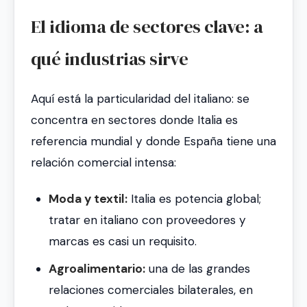
El idioma de sectores clave: a
qué industrias sirve
Aquí está la particularidad del italiano: se
concentra en sectores donde Italia es
referencia mundial y donde España tiene una
relación comercial intensa:
Moda y textil:
Italia es potencia global;
tratar en italiano con proveedores y
marcas es casi un requisito.
Agroalimentario:
una de las grandes
relaciones comerciales bilaterales, en