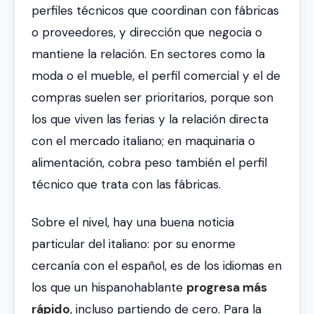
perfiles técnicos que coordinan con fábricas
o proveedores, y dirección que negocia o
mantiene la relación. En sectores como la
moda o el mueble, el perfil comercial y el de
compras suelen ser prioritarios, porque son
los que viven las ferias y la relación directa
con el mercado italiano; en maquinaria o
alimentación, cobra peso también el perfil
técnico que trata con las fábricas.
Sobre el nivel, hay una buena noticia
particular del italiano: por su enorme
cercanía con el español, es de los idiomas en
los que un hispanohablante
progresa más
rápido
, incluso partiendo de cero. Para la