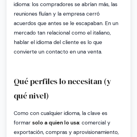
idioma: los compradores se abrían más, las
reuniones fluían y la empresa cerró
acuerdos que antes se le escapaban. En un
mercado tan relacional como el italiano,
hablar el idioma del cliente es lo que
convierte un contacto en una venta.
Qué perfiles lo necesitan (y
qué nivel)
Como con cualquier idioma, la clave es
formar
solo a quien lo usa
: comercial y
exportación, compras y aprovisionamiento,