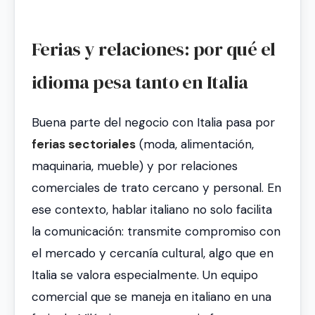
Ferias y relaciones: por qué el
idioma pesa tanto en Italia
Buena parte del negocio con Italia pasa por
ferias sectoriales
(moda, alimentación,
maquinaria, mueble) y por relaciones
comerciales de trato cercano y personal. En
ese contexto, hablar italiano no solo facilita
la comunicación: transmite compromiso con
el mercado y cercanía cultural, algo que en
Italia se valora especialmente. Un equipo
comercial que se maneja en italiano en una