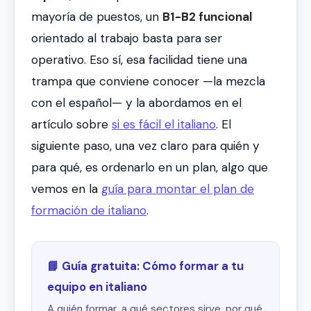
mayoría de puestos, un
B1-B2 funcional
orientado al trabajo basta para ser
operativo. Eso sí, esa facilidad tiene una
trampa que conviene conocer —la mezcla
con el español— y la abordamos en el
artículo sobre
si es fácil el italiano
. El
siguiente paso, una vez claro para quién y
para qué, es ordenarlo en un plan, algo que
vemos en la
guía para montar el plan de
formación de italiano
.
📘 Guía gratuita: Cómo formar a tu
equipo en italiano
A quién formar, a qué sectores sirve, por qué