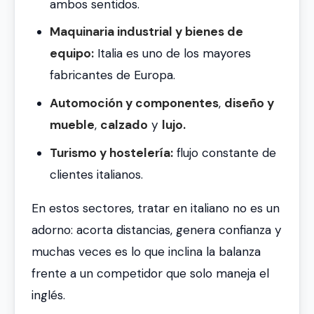
ambos sentidos.
Maquinaria industrial y bienes de
equipo:
Italia es uno de los mayores
fabricantes de Europa.
Automoción y componentes
,
diseño y
mueble
,
calzado
y
lujo.
Turismo y hostelería:
flujo constante de
clientes italianos.
En estos sectores, tratar en italiano no es un
adorno: acorta distancias, genera confianza y
muchas veces es lo que inclina la balanza
frente a un competidor que solo maneja el
inglés.