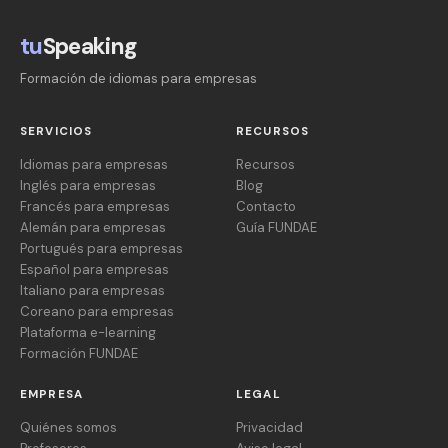
tu
Speaking
Formación de idiomas para empresas
SERVICIOS
RECURSOS
Idiomas para empresas
Recursos
Inglés para empresas
Blog
Francés para empresas
Contacto
Alemán para empresas
Guía FUNDAE
Portugués para empresas
Español para empresas
Italiano para empresas
Coreano para empresas
Plataforma e-learning
Formación FUNDAE
EMPRESA
LEGAL
Quiénes somos
Privacidad