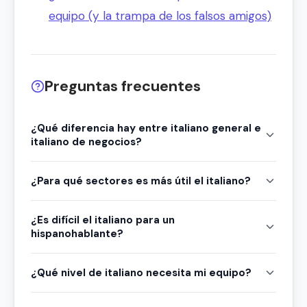
equipo (y la trampa de los falsos amigos)
Preguntas frecuentes
¿Qué diferencia hay entre italiano general e
italiano de negocios?
¿Para qué sectores es más útil el italiano?
¿Es difícil el italiano para un
hispanohablante?
¿Qué nivel de italiano necesita mi equipo?