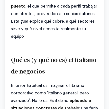
puesto
, el que permite a cada perfil trabajar
con clientes, proveedores o socios italianos.
Esta guía explica qué cubre, a qué sectores
sirve y qué nivel necesita realmente tu
equipo.
Qué es (y qué no es) el italiano
de negocios
El error habitual es imaginar el italiano
corporativo como "italiano general, pero
avanzado". No lo es. Es italiano
aplicado a
situaciones concretas de trabajo
: una feria