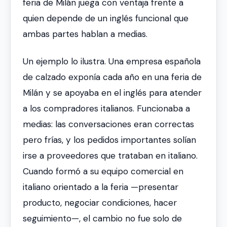
feria de Milán juega con ventaja frente a
quien depende de un inglés funcional que
ambas partes hablan a medias.
Un ejemplo lo ilustra. Una empresa española
de calzado exponía cada año en una feria de
Milán y se apoyaba en el inglés para atender
a los compradores italianos. Funcionaba a
medias: las conversaciones eran correctas
pero frías, y los pedidos importantes solían
irse a proveedores que trataban en italiano.
Cuando formó a su equipo comercial en
italiano orientado a la feria —presentar
producto, negociar condiciones, hacer
seguimiento—, el cambio no fue solo de