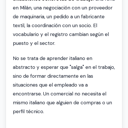
en Milán, una negociación con un proveedor
de maquinaria, un pedido a un fabricante
textil, la coordinación con un socio. El
vocabulario y el registro cambian según el
puesto y el sector.
No se trata de aprender italiano en
abstracto y esperar que "salga" en el trabajo,
sino de formar directamente en las
situaciones que el empleado va a
encontrarse. Un comercial no necesita el
mismo italiano que alguien de compras o un
perfil técnico.