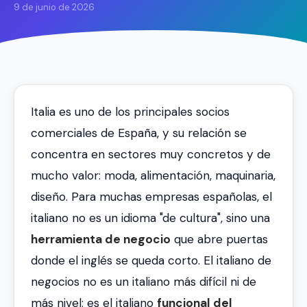
9 de junio de 2026
Italia es uno de los principales socios
comerciales de España, y su relación se
concentra en sectores muy concretos y de
mucho valor: moda, alimentación, maquinaria,
diseño. Para muchas empresas españolas, el
italiano no es un idioma "de cultura", sino una
herramienta de negocio
que abre puertas
donde el inglés se queda corto. El italiano de
negocios no es un italiano más difícil ni de
más nivel: es el italiano
funcional del