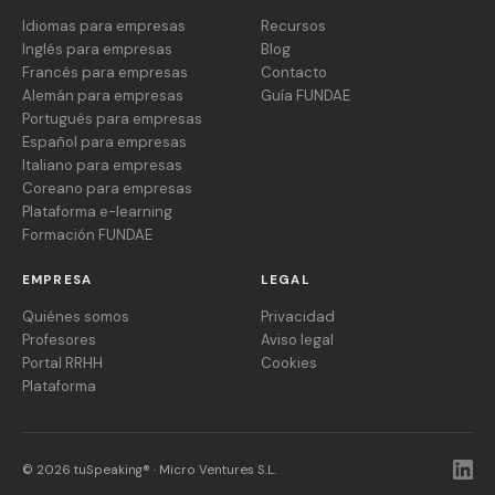
Idiomas para empresas
Recursos
Inglés para empresas
Blog
Francés para empresas
Contacto
Alemán para empresas
Guía FUNDAE
Portugués para empresas
Español para empresas
Italiano para empresas
Coreano para empresas
Plataforma e-learning
Formación FUNDAE
EMPRESA
LEGAL
Quiénes somos
Privacidad
Profesores
Aviso legal
Portal RRHH
Cookies
Plataforma
© 2026 tuSpeaking® · Micro Ventures S.L.