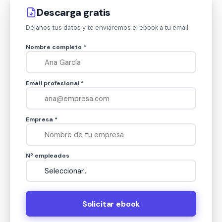
Descarga gratis
Déjanos tus datos y te enviaremos el ebook a tu email.
Nombre completo *
Email profesional *
Empresa *
Nº empleados
Solicitar ebook