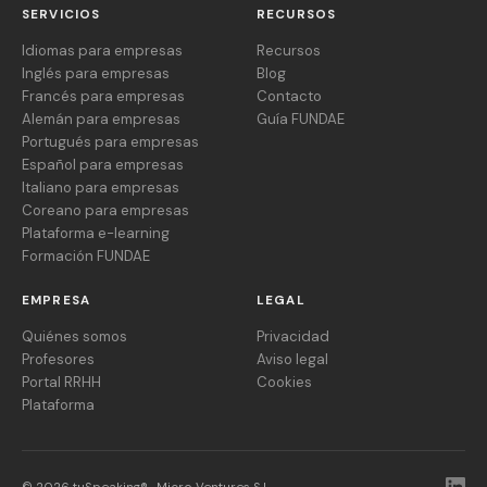
SERVICIOS
RECURSOS
Idiomas para empresas
Recursos
Inglés para empresas
Blog
Francés para empresas
Contacto
Alemán para empresas
Guía FUNDAE
Portugués para empresas
Español para empresas
Italiano para empresas
Coreano para empresas
Plataforma e-learning
Formación FUNDAE
EMPRESA
LEGAL
Quiénes somos
Privacidad
Profesores
Aviso legal
Portal RRHH
Cookies
Plataforma