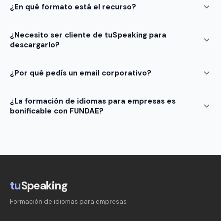
¿En qué formato está el recurso?
¿Necesito ser cliente de tuSpeaking para
descargarlo?
¿Por qué pedís un email corporativo?
¿La formación de idiomas para empresas es
bonificable con FUNDAE?
tu
Speaking
Formación de idiomas para empresas