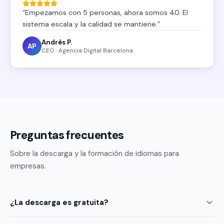
“
Empezamos con 5 personas, ahora somos 40. El
sistema escala y la calidad se mantiene.
”
Andrés P.
AP
CEO · Agencia Digital Barcelona
Preguntas frecuentes
Sobre la descarga y la formación de idiomas para
empresas.
¿La descarga es gratuita?