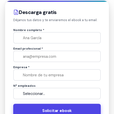
Descarga gratis
Déjanos tus datos y te enviaremos el ebook a tu email.
Nombre completo *
Email profesional *
Empresa *
Nº empleados
Solicitar ebook