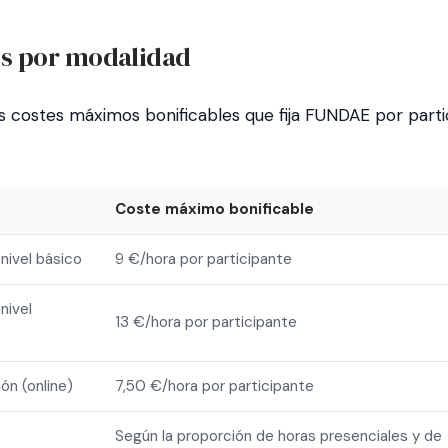
es por modalidad
os costes máximos bonificables que fija FUNDAE por parti
Coste máximo bonificable
 nivel básico
9 €/hora por participante
 nivel
13 €/hora por participante
ón (online)
7,50 €/hora por participante
Según la proporción de horas presenciales y de