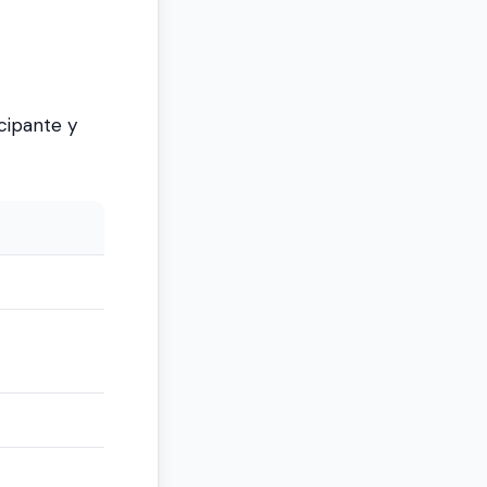
cipante y