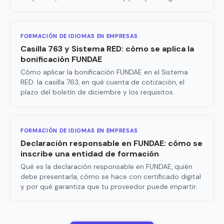
FORMACIÓN DE IDIOMAS EN EMPRESAS
Casilla 763 y Sistema RED: cómo se aplica la
bonificación FUNDAE
Cómo aplicar la bonificación FUNDAE en el Sistema
RED: la casilla 763, en qué cuenta de cotización, el
plazo del boletín de diciembre y los requisitos.
FORMACIÓN DE IDIOMAS EN EMPRESAS
Declaración responsable en FUNDAE: cómo se
inscribe una entidad de formación
Qué es la declaración responsable en FUNDAE, quién
debe presentarla, cómo se hace con certificado digital
y por qué garantiza que tu proveedor puede impartir.