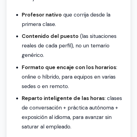
Profesor nativo
que corrija desde la
primera clase.
Contenido del puesto
(las situaciones
reales de cada perfil), no un temario
genérico.
Formato que encaje con los horarios
:
online o híbrido, para equipos en varias
sedes o en remoto.
Reparto inteligente de las horas
: clases
de conversación + práctica autónoma +
exposición al idioma, para avanzar sin
saturar al empleado.