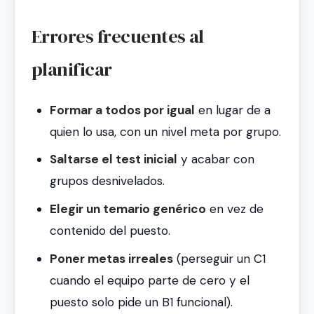
Errores frecuentes al
planificar
Formar a todos por igual
en lugar de a
quien lo usa, con un nivel meta por grupo.
Saltarse el test inicial
y acabar con
grupos desnivelados.
Elegir un temario genérico
en vez de
contenido del puesto.
Poner metas irreales
(perseguir un C1
cuando el equipo parte de cero y el
puesto solo pide un B1 funcional).