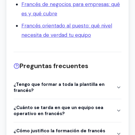
Francés de negocios para empresas: qué
es y qué cubre
Francés orientado al puesto: qué nivel
necesita de verdad tu equipo
Preguntas frecuentes
¿Tengo que formar a toda la plantilla en
francés?
¿Cuánto se tarda en que un equipo sea
operativo en francés?
¿Cómo justifico la formación de francés