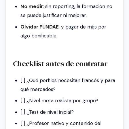
No medir
: sin reporting, la formación no
se puede justificar ni mejorar.
Olvidar FUNDAE
, y pagar de más por
algo bonificable.
Checklist antes de contratar
[ ] ¿Qué perfiles necesitan francés y para
qué mercados?
[ ] ¿Nivel meta realista por grupo?
[ ] ¿Test de nivel inicial?
[ ] ¿Profesor nativo y contenido del