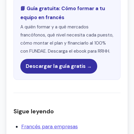
📘 Guía gratuita: Cómo formar a tu
equipo en francés
A quién formar y a qué mercados
francófonos, qué nivel necesita cada puesto,
cómo montar el plan y financiarlo al 100%
con FUNDAE. Descarga el ebook para RRHH.
Descargar la guía gratis →
Sigue leyendo
Francés para empresas