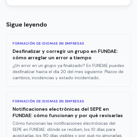
Sigue leyendo
FORMACIÓN DE IDIOMAS EN EMPRESAS
Desfinalizar y corregir un grupo en FUNDAE:
cómo arreglar un error a tiempo
¿Un error en un grupo ya finalizado? En FUNDAE puedes
desfinalizar hasta el día 20 del mes siguiente. Plazos de
cambios, incidencias y estado incidentado.
FORMACIÓN DE IDIOMAS EN EMPRESAS
Notificaciones electrónicas del SEPE en
FUNDAE: cómo funcionan y por qué revisarlas
Cómo funcionan las notificaciones electrónicas del
SEPE en FUNDAE: dónde se reciben, los 10 días para
aceptarlas, los 90 días visibles y por qué no ignorarlas.