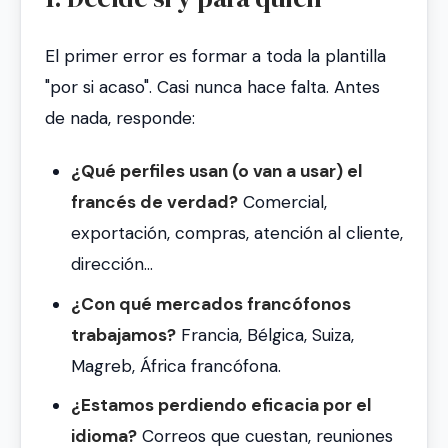
El primer error es formar a toda la plantilla
"por si acaso". Casi nunca hace falta. Antes
de nada, responde:
¿Qué perfiles usan (o van a usar) el
francés de verdad?
Comercial,
exportación, compras, atención al cliente,
dirección…
¿Con qué mercados francófonos
trabajamos?
Francia, Bélgica, Suiza,
Magreb, África francófona.
¿Estamos perdiendo eficacia por el
idioma?
Correos que cuestan, reuniones