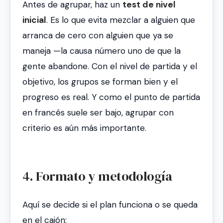
Antes de agrupar, haz un
test de nivel
inicial
. Es lo que evita mezclar a alguien que
arranca de cero con alguien que ya se
maneja —la causa número uno de que la
gente abandone. Con el nivel de partida y el
objetivo, los grupos se forman bien y el
progreso es real. Y como el punto de partida
en francés suele ser bajo, agrupar con
criterio es aún más importante.
4. Formato y metodología
Aquí se decide si el plan funciona o se queda
en el cajón: