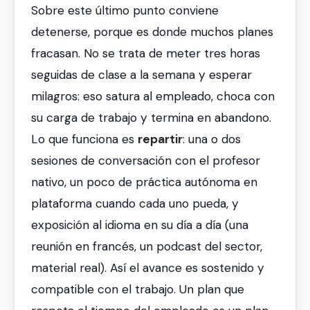
Sobre este último punto conviene
detenerse, porque es donde muchos planes
fracasan. No se trata de meter tres horas
seguidas de clase a la semana y esperar
milagros: eso satura al empleado, choca con
su carga de trabajo y termina en abandono.
Lo que funciona es
repartir
: una o dos
sesiones de conversación con el profesor
nativo, un poco de práctica autónoma en
plataforma cuando cada uno pueda, y
exposición al idioma en su día a día (una
reunión en francés, un podcast del sector,
material real). Así el avance es sostenido y
compatible con el trabajo. Un plan que