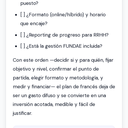
puesto?
[ ] ¿Formato (online/híbrido) y horario
que encaje?
[ ] ¿Reporting de progreso para RRHH?
[ ] ¿Está la gestión FUNDAE incluida?
Con este orden —decidir si y para quién, fijar
objetivo y nivel, confirmar el punto de
partida, elegir formato y metodología, y
medir y financiar— el plan de francés deja de
ser un gasto difuso y se convierte en una
inversión acotada, medible y fácil de
justificar.