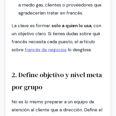
a medio gas, clientes o proveedores que
agradecerían tratar en francés.
La clave es formar
solo a quien lo usa
, con
un objetivo claro. Si tienes dudas sobre qué
francés necesita cada puesto, el artículo
sobre
francés de negocios
lo desglosa.
2. Define objetivo y nivel meta
por grupo
No es lo mismo preparar a un equipo de
atención al cliente que a dirección. Define el