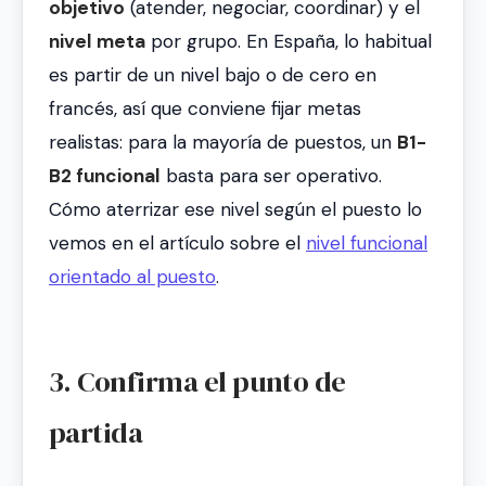
objetivo
(atender, negociar, coordinar) y el
nivel meta
por grupo. En España, lo habitual
es partir de un nivel bajo o de cero en
francés, así que conviene fijar metas
realistas: para la mayoría de puestos, un
B1-
B2 funcional
basta para ser operativo.
Cómo aterrizar ese nivel según el puesto lo
vemos en el artículo sobre el
nivel funcional
orientado al puesto
.
3. Confirma el punto de
partida