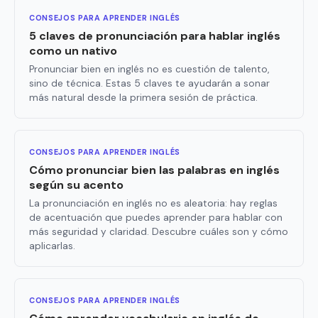
CONSEJOS PARA APRENDER INGLÉS
5 claves de pronunciación para hablar inglés
como un nativo
Pronunciar bien en inglés no es cuestión de talento,
sino de técnica. Estas 5 claves te ayudarán a sonar
más natural desde la primera sesión de práctica.
CONSEJOS PARA APRENDER INGLÉS
Cómo pronunciar bien las palabras en inglés
según su acento
La pronunciación en inglés no es aleatoria: hay reglas
de acentuación que puedes aprender para hablar con
más seguridad y claridad. Descubre cuáles son y cómo
aplicarlas.
CONSEJOS PARA APRENDER INGLÉS