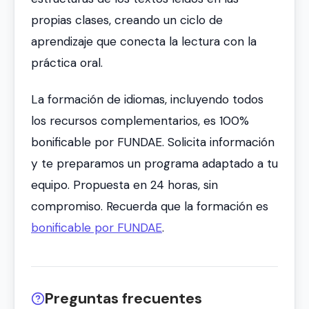
propias clases, creando un ciclo de
aprendizaje que conecta la lectura con la
práctica oral.
La formación de idiomas, incluyendo todos
los recursos complementarios, es 100%
bonificable por FUNDAE. Solicita información
y te preparamos un programa adaptado a tu
equipo. Propuesta en 24 horas, sin
compromiso. Recuerda que la formación es
bonificable por FUNDAE
.
Preguntas frecuentes