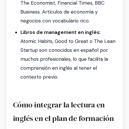
The Economist, Financial Times, BBC
Business. Artículos de economía y
negocios con vocabulario rico.
Libros de management en inglés:
Atomic Habits, Good to Great o The Lean
Startup son conocidos en español por
muchos profesionales, lo que facilita la
comprensión en inglés al tener el
contexto previo.
Cómo integrar la lectura en
inglés en el plan de formación