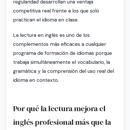
regularidad desarrollan una ventaja
competitiva real frente a los que solo
practican el idioma en clase.
La lectura en inglés es uno de los
complementos más eficaces a cualquier
programa de formación de idiomas porque
trabaja simultáneamente el vocabulario, la
gramática y la comprensión del uso real del
idioma en contexto.
Por qué la lectura mejora el
inglés profesional más que la