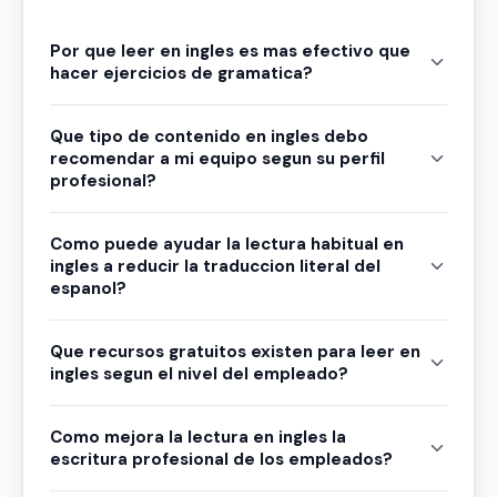
Por que leer en ingles es mas efectivo que
hacer ejercicios de gramatica?
Que tipo de contenido en ingles debo
recomendar a mi equipo segun su perfil
profesional?
Como puede ayudar la lectura habitual en
ingles a reducir la traduccion literal del
espanol?
Que recursos gratuitos existen para leer en
ingles segun el nivel del empleado?
Como mejora la lectura en ingles la
escritura profesional de los empleados?