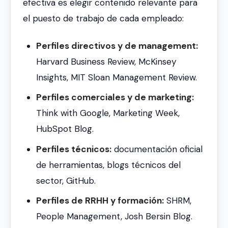
efectiva es elegir contenido relevante para
el puesto de trabajo de cada empleado:
Perfiles directivos y de management:
Harvard Business Review, McKinsey
Insights, MIT Sloan Management Review.
Perfiles comerciales y de marketing:
Think with Google, Marketing Week,
HubSpot Blog.
Perfiles técnicos:
documentación oficial
de herramientas, blogs técnicos del
sector, GitHub.
Perfiles de RRHH y formación:
SHRM,
People Management, Josh Bersin Blog.