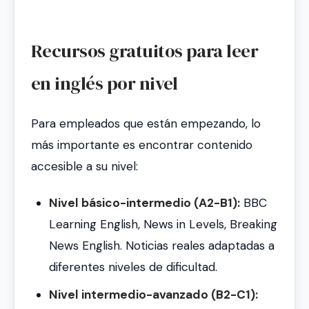
Recursos gratuitos para leer
en inglés por nivel
Para empleados que están empezando, lo
más importante es encontrar contenido
accesible a su nivel:
Nivel básico-intermedio (A2-B1):
BBC
Learning English, News in Levels, Breaking
News English. Noticias reales adaptadas a
diferentes niveles de dificultad.
Nivel intermedio-avanzado (B2-C1):