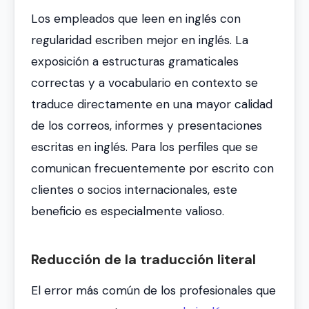
Los empleados que leen en inglés con
regularidad escriben mejor en inglés. La
exposición a estructuras gramaticales
correctas y a vocabulario en contexto se
traduce directamente en una mayor calidad
de los correos, informes y presentaciones
escritas en inglés. Para los perfiles que se
comunican frecuentemente por escrito con
clientes o socios internacionales, este
beneficio es especialmente valioso.
Reducción de la traducción literal
El error más común de los profesionales que