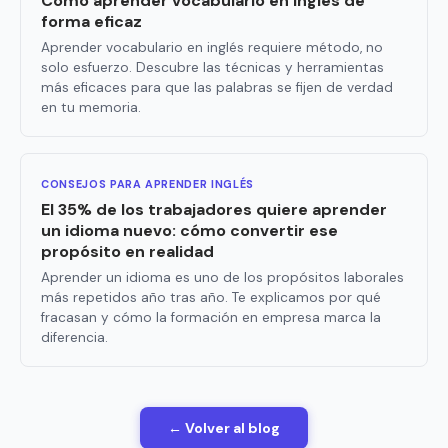
Cómo aprender vocabulario en inglés de
forma eficaz
Aprender vocabulario en inglés requiere método, no
solo esfuerzo. Descubre las técnicas y herramientas
más eficaces para que las palabras se fijen de verdad
en tu memoria.
CONSEJOS PARA APRENDER INGLÉS
El 35% de los trabajadores quiere aprender
un idioma nuevo: cómo convertir ese
propósito en realidad
Aprender un idioma es uno de los propósitos laborales
más repetidos año tras año. Te explicamos por qué
fracasan y cómo la formación en empresa marca la
diferencia.
← Volver al blog