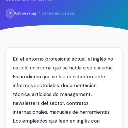
tuSpeaking
·
14 de febrero de 2021
T
En el entorno profesional actual, el inglés no
es solo un idioma que se habla o se escucha.
Es un idioma que se lee constantemente:
informes sectoriales, documentación
técnica, artículos de management,
newsletters del sector, contratos
internacionales, manuales de herramientas.
Los empleados que leen en inglés con