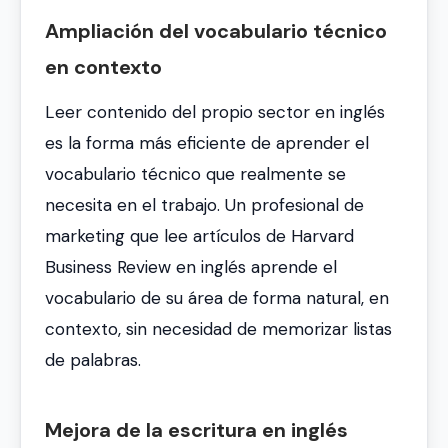
Ampliación del vocabulario técnico
en contexto
Leer contenido del propio sector en inglés
es la forma más eficiente de aprender el
vocabulario técnico que realmente se
necesita en el trabajo. Un profesional de
marketing que lee artículos de Harvard
Business Review en inglés aprende el
vocabulario de su área de forma natural, en
contexto, sin necesidad de memorizar listas
de palabras.
Mejora de la escritura en inglés