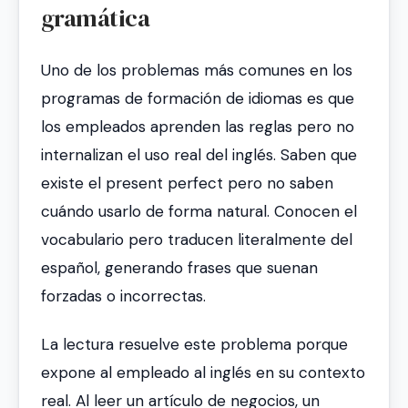
gramática
Uno de los problemas más comunes en los
programas de formación de idiomas es que
los empleados aprenden las reglas pero no
internalizan el uso real del inglés. Saben que
existe el present perfect pero no saben
cuándo usarlo de forma natural. Conocen el
vocabulario pero traducen literalmente del
español, generando frases que suenan
forzadas o incorrectas.
La lectura resuelve este problema porque
expone al empleado al inglés en su contexto
real. Al leer un artículo de negocios, un