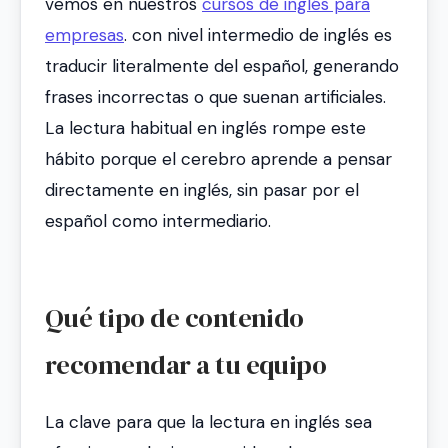
vemos en nuestros
cursos de inglés para
empresas
. con nivel intermedio de inglés es
traducir literalmente del español, generando
frases incorrectas o que suenan artificiales.
La lectura habitual en inglés rompe este
hábito porque el cerebro aprende a pensar
directamente en inglés, sin pasar por el
español como intermediario.
Qué tipo de contenido
recomendar a tu equipo
La clave para que la lectura en inglés sea