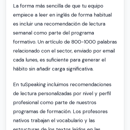
La forma más sencilla de que tu equipo
empiece a leer en inglés de forma habitual
es incluir una recomendación de lectura
semanal como parte del programa
formativo. Un artículo de 800-1000 palabras
relacionado con el sector, enviado por email
cada lunes, es suficiente para generar el
hábito sin añadir carga significativa.
En tuSpeaking incluimos recomendaciones
de lectura personalizadas por nivel y perfil
profesional como parte de nuestros
programas de formación. Los profesores
nativos trabajan el vocabulario y las
estructuras de los textos leídos en las