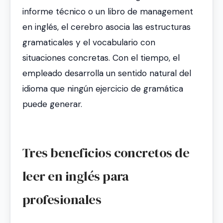
informe técnico o un libro de management
en inglés, el cerebro asocia las estructuras
gramaticales y el vocabulario con
situaciones concretas. Con el tiempo, el
empleado desarrolla un sentido natural del
idioma que ningún ejercicio de gramática
puede generar.
Tres beneficios concretos de
leer en inglés para
profesionales