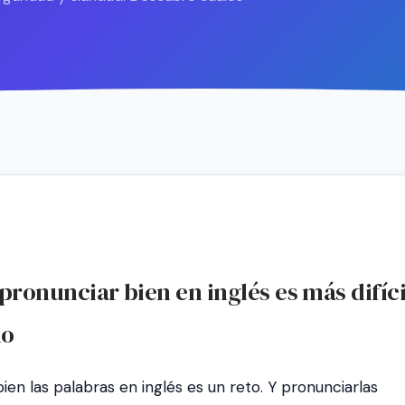
pronunciar bien en inglés es más difíci
lo
ien las palabras en inglés es un reto. Y pronunciarlas