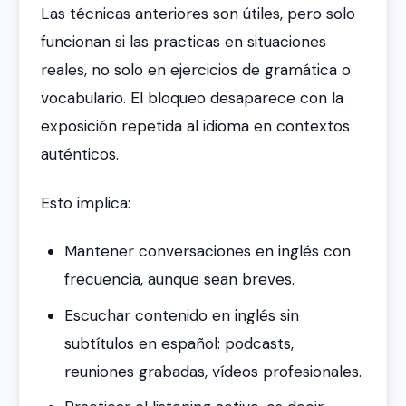
Las técnicas anteriores son útiles, pero solo
funcionan si las practicas en situaciones
reales, no solo en ejercicios de gramática o
vocabulario. El bloqueo desaparece con la
exposición repetida al idioma en contextos
auténticos.
Esto implica:
Mantener conversaciones en inglés con
frecuencia, aunque sean breves.
Escuchar contenido en inglés sin
subtítulos en español: podcasts,
reuniones grabadas, vídeos profesionales.