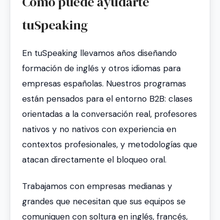
Cómo puede ayudarte
tuSpeaking
En tuSpeaking llevamos años diseñando
formación de inglés y otros idiomas para
empresas españolas. Nuestros programas
están pensados para el entorno B2B: clases
orientadas a la conversación real, profesores
nativos y no nativos con experiencia en
contextos profesionales, y metodologías que
atacan directamente el bloqueo oral.
Trabajamos con empresas medianas y
grandes que necesitan que sus equipos se
comuniquen con soltura en inglés, francés,