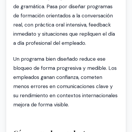
de gramática. Pasa por diseñar programas
de formación orientados a la conversación
real, con práctica oral intensiva, feedback
inmediato y situaciones que repliquen el día
a día profesional del empleado.
Un programa bien diseñado reduce ese
bloqueo de forma progresiva y medible. Los
empleados ganan confianza, cometen
menos errores en comunicaciones clave y
su rendimiento en contextos internacionales
mejora de forma visible.