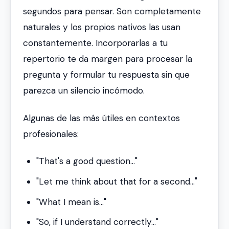
segundos para pensar. Son completamente
naturales y los propios nativos las usan
constantemente. Incorporarlas a tu
repertorio te da margen para procesar la
pregunta y formular tu respuesta sin que
parezca un silencio incómodo.
Algunas de las más útiles en contextos
profesionales:
"That's a good question..."
"Let me think about that for a second..."
"What I mean is..."
"So, if I understand correctly..."