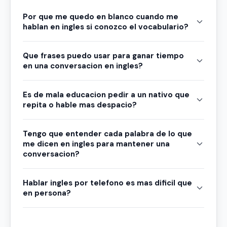
Por que me quedo en blanco cuando me
hablan en ingles si conozco el vocabulario?
Que frases puedo usar para ganar tiempo
en una conversacion en ingles?
Es de mala educacion pedir a un nativo que
repita o hable mas despacio?
Tengo que entender cada palabra de lo que
me dicen en ingles para mantener una
conversacion?
Hablar ingles por telefono es mas dificil que
en persona?