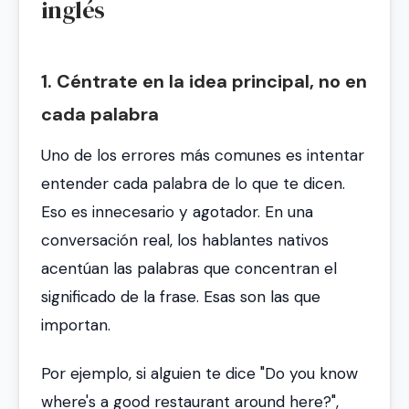
inglés
1. Céntrate en la idea principal, no en
cada palabra
Uno de los errores más comunes es intentar
entender cada palabra de lo que te dicen.
Eso es innecesario y agotador. En una
conversación real, los hablantes nativos
acentúan las palabras que concentran el
significado de la frase. Esas son las que
importan.
Por ejemplo, si alguien te dice
"Do you know
where's a good restaurant around here?"
,