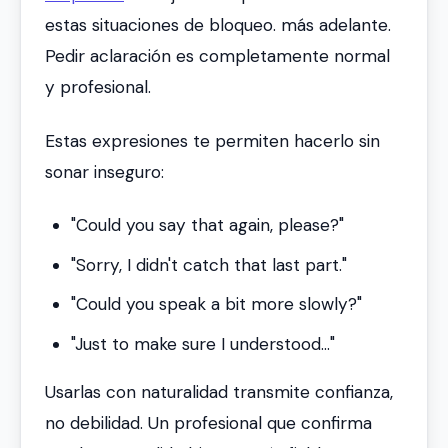
estas situaciones de bloqueo. más adelante.
Pedir aclaración es completamente normal
y profesional.
Estas expresiones te permiten hacerlo sin
sonar inseguro:
"Could you say that again, please?"
"Sorry, I didn't catch that last part."
"Could you speak a bit more slowly?"
"Just to make sure I understood..."
Usarlas con naturalidad transmite confianza,
no debilidad. Un profesional que confirma