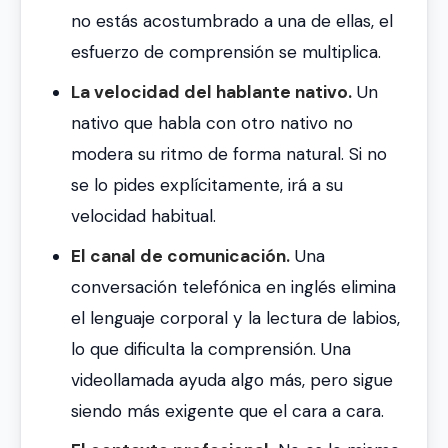
no estás acostumbrado a una de ellas, el
esfuerzo de comprensión se multiplica.
La velocidad del hablante nativo.
Un
nativo que habla con otro nativo no
modera su ritmo de forma natural. Si no
se lo pides explícitamente, irá a su
velocidad habitual.
El canal de comunicación.
Una
conversación telefónica en inglés elimina
el lenguaje corporal y la lectura de labios,
lo que dificulta la comprensión. Una
videollamada ayuda algo más, pero sigue
siendo más exigente que el cara a cara.