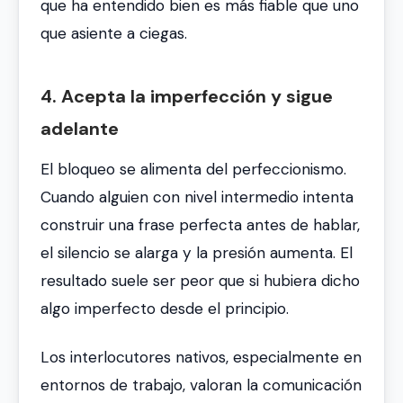
que ha entendido bien es más fiable que uno
que asiente a ciegas.
4. Acepta la imperfección y sigue
adelante
El bloqueo se alimenta del perfeccionismo.
Cuando alguien con nivel intermedio intenta
construir una frase perfecta antes de hablar,
el silencio se alarga y la presión aumenta. El
resultado suele ser peor que si hubiera dicho
algo imperfecto desde el principio.
Los interlocutores nativos, especialmente en
entornos de trabajo, valoran la comunicación