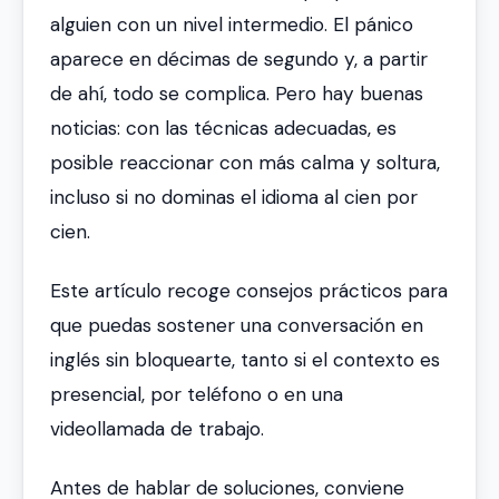
alguien con un nivel intermedio. El pánico
aparece en décimas de segundo y, a partir
de ahí, todo se complica. Pero hay buenas
noticias: con las técnicas adecuadas, es
posible reaccionar con más calma y soltura,
incluso si no dominas el idioma al cien por
cien.
Este artículo recoge consejos prácticos para
que puedas sostener una conversación en
inglés sin bloquearte, tanto si el contexto es
presencial, por teléfono o en una
videollamada de trabajo.
Antes de hablar de soluciones, conviene