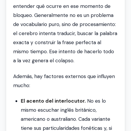
entender qué ocurre en ese momento de
bloqueo. Generalmente no es un problema
de vocabulario puro, sino de procesamiento:
el cerebro intenta traducir, buscar la palabra
exacta y construir la frase perfecta al
mismo tiempo. Ese intento de hacerlo todo
a la vez genera el colapso.
Además, hay factores externos que influyen
mucho:
El acento del interlocutor.
No es lo
mismo escuchar inglés británico,
americano o australiano. Cada variante
tiene sus particularidades fonéticas y, si