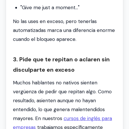
"Give me just a moment..."
No las uses en exceso, pero tenerlas
automatizadas marca una diferencia enorme
cuando el bloqueo aparece.
3. Pide que te repitan o aclaren sin
disculparte en exceso
Muchos hablantes no nativos sienten
vergüenza de pedir que repitan algo. Como
resultado, asienten aunque no hayan
entendido, lo que genera malentendidos
mayores. En nuestros
cursos de inglés para
empresas
trabajamos específicamente