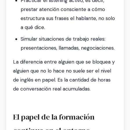
Practicar el listening activo, es decir,
prestar atención consciente a cómo
estructura sus frases el hablante, no solo
a qué dice.
Simular situaciones de trabajo reales:
presentaciones, llamadas, negociaciones.
La diferencia entre alguien que se bloquea y
alguien que no lo hace no suele ser el nivel
de inglés en papel. Es la cantidad de horas
de conversación real acumuladas.
El papel de la formación