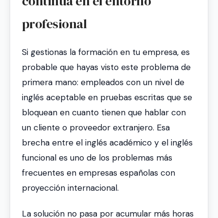
continua en el entorno
profesional
Si gestionas la formación en tu empresa, es
probable que hayas visto este problema de
primera mano: empleados con un nivel de
inglés aceptable en pruebas escritas que se
bloquean en cuanto tienen que hablar con
un cliente o proveedor extranjero. Esa
brecha entre el inglés académico y el inglés
funcional es uno de los problemas más
frecuentes en empresas españolas con
proyección internacional.
La solución no pasa por acumular más horas