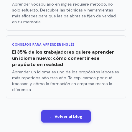
Aprender vocabulario en inglés requiere método, no
solo esfuerzo. Descubre las técnicas y herramientas
más eficaces para que las palabras se fijen de verdad
en tu memoria.
CONSEJOS PARA APRENDER INGLÉS
El 35% de los trabajadores quiere aprender
un idioma nuevo: cómo convertir ese
propósito en realidad
Aprender un idioma es uno de los propósitos laborales
más repetidos año tras año. Te explicamos por qué
fracasan y cómo la formación en empresa marca la
diferencia.
← Volver al blog