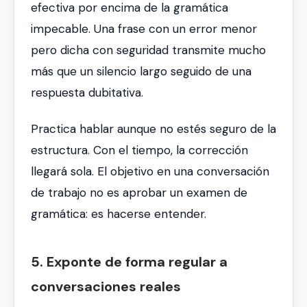
efectiva por encima de la gramática
impecable. Una frase con un error menor
pero dicha con seguridad transmite mucho
más que un silencio largo seguido de una
respuesta dubitativa.
Practica hablar aunque no estés seguro de la
estructura. Con el tiempo, la corrección
llegará sola. El objetivo en una conversación
de trabajo no es aprobar un examen de
gramática: es hacerse entender.
5. Exponte de forma regular a
conversaciones reales