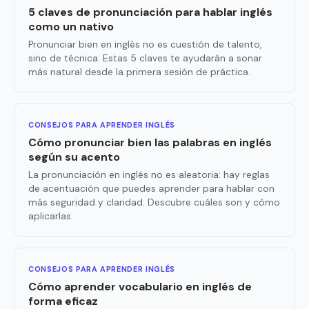
5 claves de pronunciación para hablar inglés
como un nativo
Pronunciar bien en inglés no es cuestión de talento,
sino de técnica. Estas 5 claves te ayudarán a sonar
más natural desde la primera sesión de práctica.
CONSEJOS PARA APRENDER INGLÉS
Cómo pronunciar bien las palabras en inglés
según su acento
La pronunciación en inglés no es aleatoria: hay reglas
de acentuación que puedes aprender para hablar con
más seguridad y claridad. Descubre cuáles son y cómo
aplicarlas.
CONSEJOS PARA APRENDER INGLÉS
Cómo aprender vocabulario en inglés de
forma eficaz