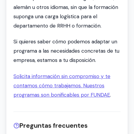
alemán u otros idiomas, sin que la formación
suponga una carga logística para el
departamento de RRHH o formación.
Si quieres saber cómo podemos adaptar un
programa a las necesidades concretas de tu
empresa, estamos a tu disposición.
Solicita información sin compromiso y te
contamos cómo trabajamos. Nuestros
programas son
bonificables por FUNDAE
.
Preguntas frecuentes