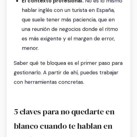
El contexto profesional.
No es lo mismo
hablar inglés con un turista en España,
que suele tener más paciencia, que en
una reunión de negocios donde el ritmo
es más exigente y el margen de error,
menor.
Saber qué te bloquea es el primer paso para
gestionarlo. A partir de ahí, puedes trabajar
con herramientas concretas.
5 claves para no quedarte en
blanco cuando te hablan en