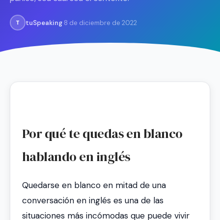
tuSpeaking
·
8 de diciembre de 2022
T
Por qué te quedas en blanco
hablando en inglés
Quedarse en blanco en mitad de una
conversación en inglés es una de las
situaciones más incómodas que puede vivir