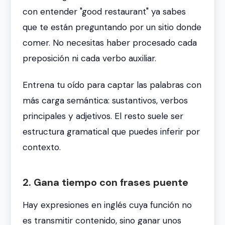
con entender
"good restaurant"
ya sabes
que te están preguntando por un sitio donde
comer. No necesitas haber procesado cada
preposición ni cada verbo auxiliar.
Entrena tu oído para captar las palabras con
más carga semántica: sustantivos, verbos
principales y adjetivos. El resto suele ser
estructura gramatical que puedes inferir por
contexto.
2. Gana tiempo con frases puente
Hay expresiones en inglés cuya función no
es transmitir contenido, sino ganar unos