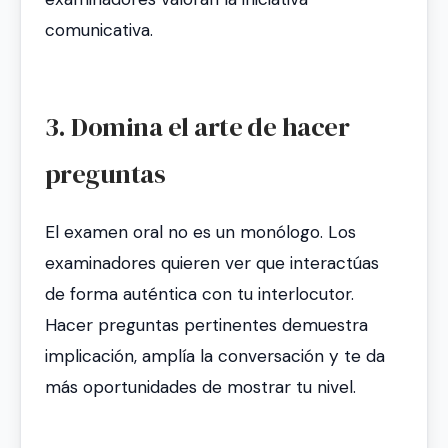
comunicativa.
3. Domina el arte de hacer
preguntas
El examen oral no es un monólogo. Los
examinadores quieren ver que interactúas
de forma auténtica con tu interlocutor.
Hacer preguntas pertinentes demuestra
implicación, amplía la conversación y te da
más oportunidades de mostrar tu nivel.