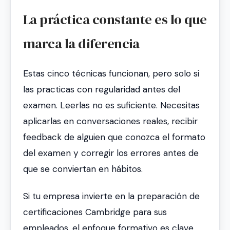
La práctica constante es lo que
marca la diferencia
Estas cinco técnicas funcionan, pero solo si
las practicas con regularidad antes del
examen. Leerlas no es suficiente. Necesitas
aplicarlas en conversaciones reales, recibir
feedback de alguien que conozca el formato
del examen y corregir los errores antes de
que se conviertan en hábitos.
Si tu empresa invierte en la preparación de
certificaciones Cambridge para sus
empleados, el enfoque formativo es clave.