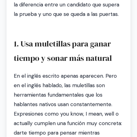
la diferencia entre un candidato que supera
la prueba y uno que se queda a las puertas.
1. Usa muletillas para ganar
tiempo y sonar más natural
En el inglés escrito apenas aparecen. Pero
en el inglés hablado, las muletillas son
herramientas fundamentales que los
hablantes nativos usan constantemente.
Expresiones como
you know
,
I mean
,
well
o
actually
cumplen una función muy concreta:
darte tiempo para pensar mientras