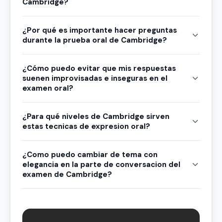
Cambridge?
¿Por qué es importante hacer preguntas
durante la prueba oral de Cambridge?
¿Cómo puedo evitar que mis respuestas
suenen improvisadas e inseguras en el
examen oral?
¿Para qué niveles de Cambridge sirven
estas tecnicas de expresion oral?
¿Como puedo cambiar de tema con
elegancia en la parte de conversacion del
examen de Cambridge?