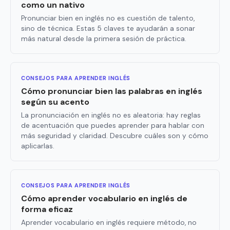
como un nativo
Pronunciar bien en inglés no es cuestión de talento,
sino de técnica. Estas 5 claves te ayudarán a sonar
más natural desde la primera sesión de práctica.
CONSEJOS PARA APRENDER INGLÉS
Cómo pronunciar bien las palabras en inglés
según su acento
La pronunciación en inglés no es aleatoria: hay reglas
de acentuación que puedes aprender para hablar con
más seguridad y claridad. Descubre cuáles son y cómo
aplicarlas.
CONSEJOS PARA APRENDER INGLÉS
Cómo aprender vocabulario en inglés de
forma eficaz
Aprender vocabulario en inglés requiere método, no