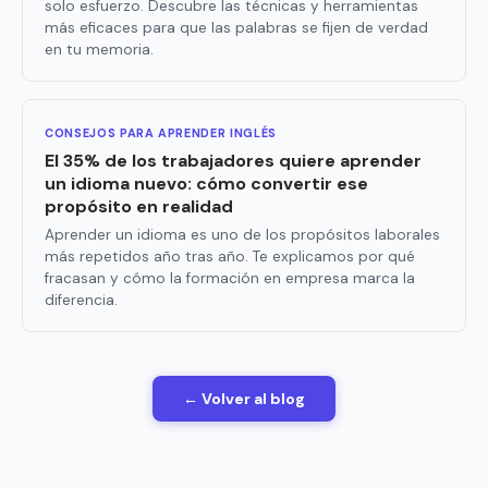
solo esfuerzo. Descubre las técnicas y herramientas
más eficaces para que las palabras se fijen de verdad
en tu memoria.
CONSEJOS PARA APRENDER INGLÉS
El 35% de los trabajadores quiere aprender
un idioma nuevo: cómo convertir ese
propósito en realidad
Aprender un idioma es uno de los propósitos laborales
más repetidos año tras año. Te explicamos por qué
fracasan y cómo la formación en empresa marca la
diferencia.
← Volver al blog