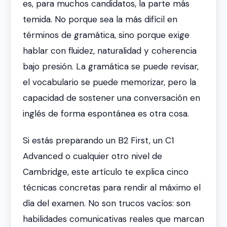
es, para muchos candidatos, la parte más
temida. No porque sea la más difícil en
términos de gramática, sino porque exige
hablar con fluidez, naturalidad y coherencia
bajo presión. La gramática se puede revisar,
el vocabulario se puede memorizar, pero la
capacidad de sostener una conversación en
inglés de forma espontánea es otra cosa.
Si estás preparando un B2 First, un C1
Advanced o cualquier otro nivel de
Cambridge, este artículo te explica cinco
técnicas concretas para rendir al máximo el
día del examen. No son trucos vacíos: son
habilidades comunicativas reales que marcan