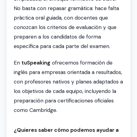
No basta con repasar gramática: hace falta
práctica oral guiada, con docentes que
conozcan los criterios de evaluación y que
preparen a los candidatos de forma
específica para cada parte del examen.
En
tuSpeaking
ofrecemos formación de
inglés para empresas orientada a resultados,
con profesores nativos y planes adaptados a
los objetivos de cada equipo, incluyendo la
preparación para certificaciones oficiales
como Cambridge.
¿Quieres saber cómo podemos ayudar a