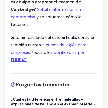
tu equipo a preparar el examen de
Cambridge?
Solicita información sin
compromiso
y te contamos cómo lo
hacemos.
Si te ha resultado útil este artículo, consulta
también nuestros
cursos de inglés para
empresas
, todos ellos
bonificables por
FUNDAE
.
Preguntas frecuentes
¿Cuál es la diferencia entre muletillas y
expresiones de relleno en el examen oral de