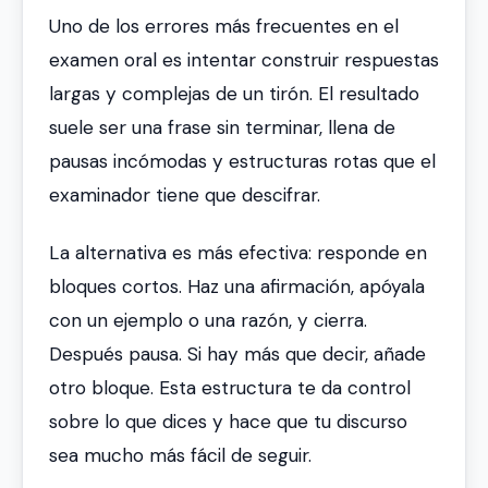
Uno de los errores más frecuentes en el
examen oral es intentar construir respuestas
largas y complejas de un tirón. El resultado
suele ser una frase sin terminar, llena de
pausas incómodas y estructuras rotas que el
examinador tiene que descifrar.
La alternativa es más efectiva: responde en
bloques cortos. Haz una afirmación, apóyala
con un ejemplo o una razón, y cierra.
Después pausa. Si hay más que decir, añade
otro bloque. Esta estructura te da control
sobre lo que dices y hace que tu discurso
sea mucho más fácil de seguir.