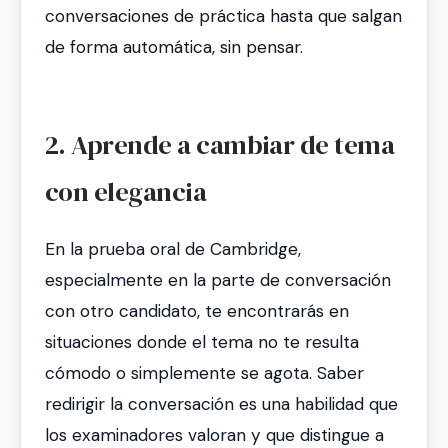
conversaciones de práctica hasta que salgan
de forma automática, sin pensar.
2. Aprende a cambiar de tema
con elegancia
En la prueba oral de Cambridge,
especialmente en la parte de conversación
con otro candidato, te encontrarás en
situaciones donde el tema no te resulta
cómodo o simplemente se agota. Saber
redirigir la conversación es una habilidad que
los examinadores valoran y que distingue a