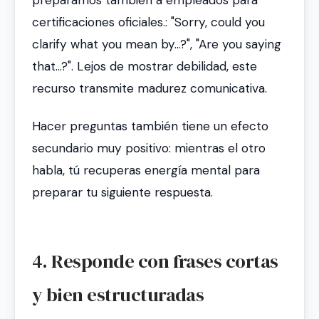
certificaciones oficiales.:
"Sorry, could you
clarify what you mean by...?"
,
"Are you saying
that...?"
. Lejos de mostrar debilidad, este
recurso transmite madurez comunicativa.
Hacer preguntas también tiene un efecto
secundario muy positivo: mientras el otro
habla, tú recuperas energía mental para
preparar tu siguiente respuesta.
4. Responde con frases cortas
y bien estructuradas