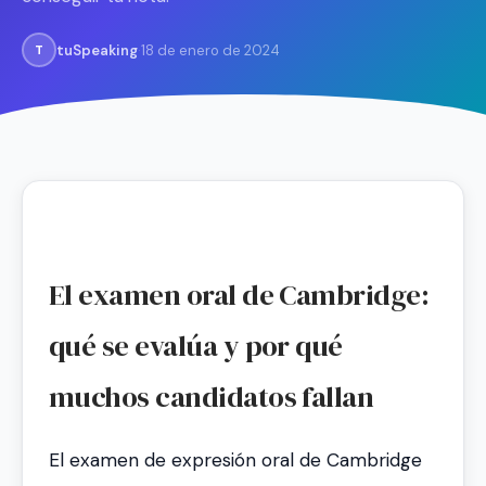
tuSpeaking
·
18 de enero de 2024
T
El examen oral de Cambridge:
qué se evalúa y por qué
muchos candidatos fallan
El examen de expresión oral de Cambridge