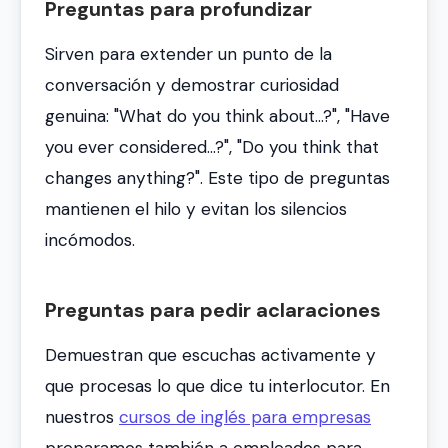
Preguntas para profundizar
Sirven para extender un punto de la
conversación y demostrar curiosidad
genuina:
"What do you think about...?"
,
"Have
you ever considered...?"
,
"Do you think that
changes anything?"
. Este tipo de preguntas
mantienen el hilo y evitan los silencios
incómodos.
Preguntas para pedir aclaraciones
Demuestran que escuchas activamente y
que procesas lo que dice tu interlocutor. En
nuestros
cursos de inglés para empresas
preparamos también a empleados para