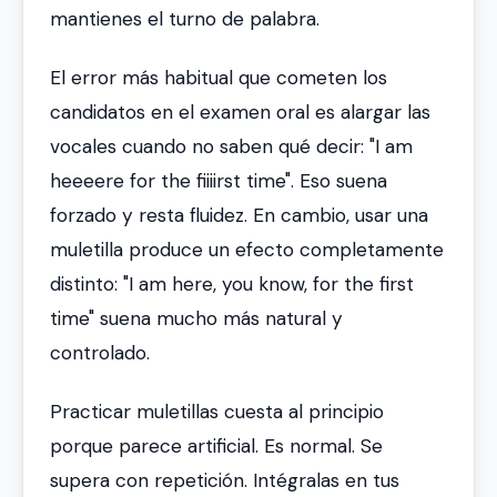
mantienes el turno de palabra.
El error más habitual que cometen los
candidatos en el examen oral es alargar las
vocales cuando no saben qué decir:
"I am
heeeere for the fiiiirst time"
. Eso suena
forzado y resta fluidez. En cambio, usar una
muletilla produce un efecto completamente
distinto:
"I am here, you know, for the first
time"
suena mucho más natural y
controlado.
Practicar muletillas cuesta al principio
porque parece artificial. Es normal. Se
supera con repetición. Intégralas en tus