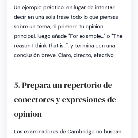
Un ejemplo práctico: en lugar de intentar
decir en una sola frase todo lo que piensas
sobre un tema, di primero tu opinión
principal, luego añade
"For example..."
o
"The
reason I think that is..."
, y termina con una
conclusión breve. Claro, directo, efectivo.
5. Prepara un repertorio de
conectores y expresiones de
opinion
Los examinadores de Cambridge no buscan