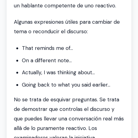
un hablante competente de uno reactivo.
Algunas expresiones útiles para cambiar de
tema o reconducir el discurso:
That reminds me of...
On a different note...
Actually, I was thinking about...
Going back to what you said earlier...
No se trata de esquivar preguntas. Se trata
de demostrar que controlas el discurso y
que puedes llevar una conversación real más
allá de lo puramente reactivo. Los
examinadores valoran la iniciativa