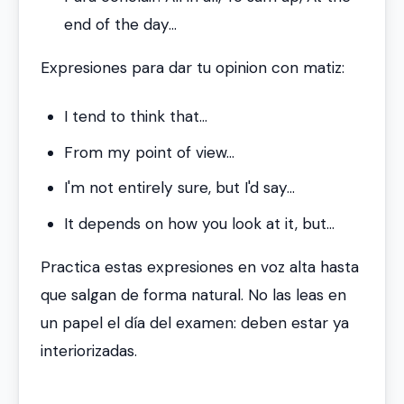
end of the day...
Expresiones para dar tu opinion con matiz:
I tend to think that...
From my point of view...
I'm not entirely sure, but I'd say...
It depends on how you look at it, but...
Practica estas expresiones en voz alta hasta
que salgan de forma natural. No las leas en
un papel el día del examen: deben estar ya
interiorizadas.