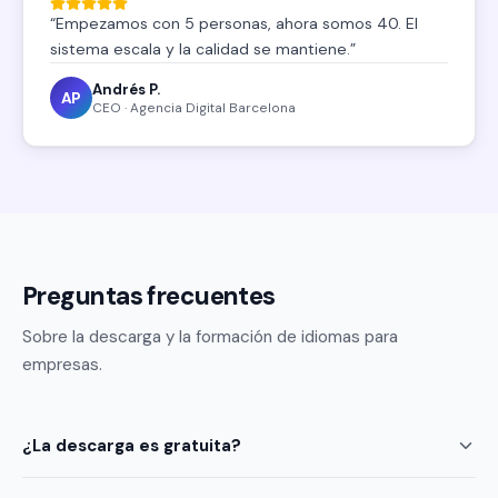
“
Empezamos con 5 personas, ahora somos 40. El
sistema escala y la calidad se mantiene.
”
Andrés P.
AP
CEO · Agencia Digital Barcelona
Preguntas frecuentes
Sobre la descarga y la formación de idiomas para
empresas.
¿La descarga es gratuita?