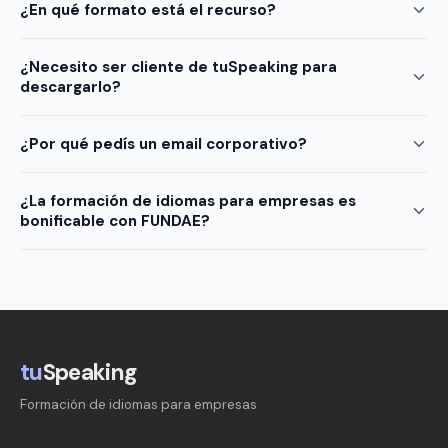
¿En qué formato está el recurso?
¿Necesito ser cliente de tuSpeaking para
descargarlo?
¿Por qué pedís un email corporativo?
¿La formación de idiomas para empresas es
bonificable con FUNDAE?
tu
Speaking
Formación de idiomas para empresas